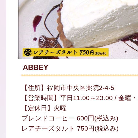
ABBEY
【住所】福岡市中央区薬院2-4-5
【営業時間】平日11:00～23:00 / 金曜
【定休日】火曜
ブレンドコーヒー 600円(税込み)
レアチーズタルト 750円(税込み)