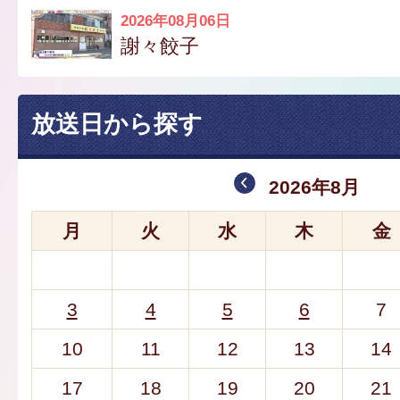
2026年08月06日
謝々餃子
放送日から探す
2026年8月
月
火
水
木
金
3
4
5
6
7
10
11
12
13
14
17
18
19
20
21