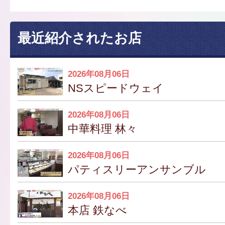
最近紹介されたお店
2026年08月06日
NSスピードウェイ
2026年08月06日
中華料理 林々
2026年08月06日
パティスリーアンサンブル
2026年08月06日
本店 鉄なべ