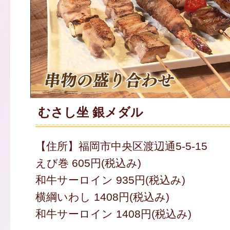
むさし坐 銀メダル
【住所】福岡市中央区渡辺通5-5-15
えび巻 605円(税込み)
和牛サーロイン 935円(税込み)
横綱いわし 1408円(税込み)
和牛サーロイン 1408円(税込み)