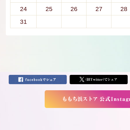
24
25
26
27
28
31