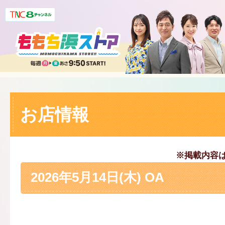
お店情報
※掲載内容
2026年5月14日(木) OA