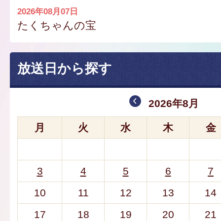
2026年08月07日
たくちゃんの宝
放送日から探す
2026年8月
月
火
水
木
金
3
4
5
6
7
10
11
12
13
14
17
18
19
20
21