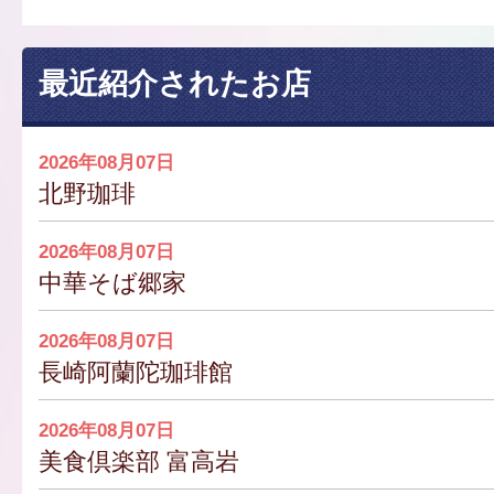
最近紹介されたお店
2026年08月07日
北野珈琲
2026年08月07日
中華そば郷家
2026年08月07日
長崎阿蘭陀珈琲館
2026年08月07日
美食倶楽部 富高岩