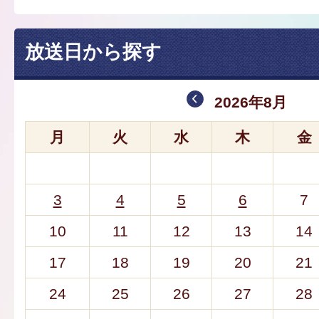
放送日から探す
2026年8月
月
火
水
木
金
3
4
5
6
7
10
11
12
13
14
17
18
19
20
21
24
25
26
27
28