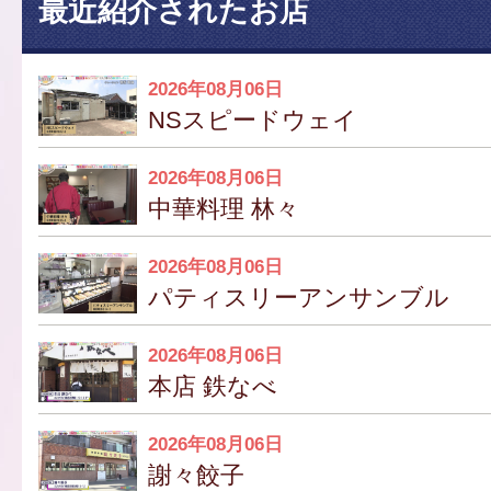
最近紹介されたお店
2026年08月06日
NSスピードウェイ
2026年08月06日
中華料理 林々
2026年08月06日
パティスリーアンサンブル
2026年08月06日
本店 鉄なべ
2026年08月06日
謝々餃子