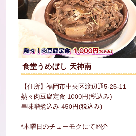
食堂うめぼし 天神南
【住所】福岡市中央区渡辺通5-25-11
熱々肉豆腐定食 1000円(税込み)
串味噌煮込み 450円(税込み)
*木曜日のチューモクにて紹介