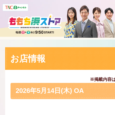
お店情報
※掲載内容
2026年5月14日(木) OA