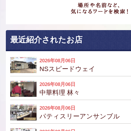
最近紹介されたお店
2026年08月06日
NSスピードウェイ
2026年08月06日
中華料理 林々
2026年08月06日
パティスリーアンサンブル