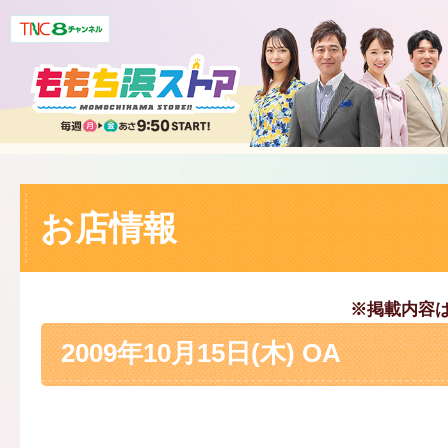
お店情報
※掲載内容
2009年10月15日(木) OA