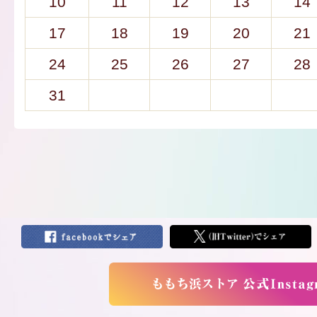
10
11
12
13
14
17
18
19
20
21
24
25
26
27
28
31