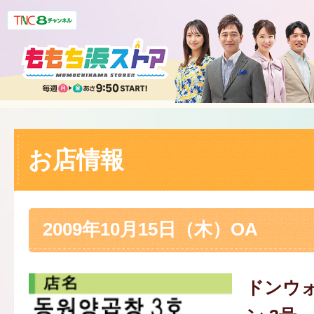
お店情報
2009年10月15日（木）OA
ドンウ