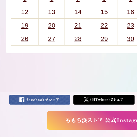
12
13
14
15
16
19
20
21
22
23
26
27
28
29
30