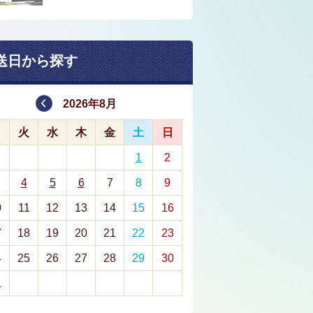
送日から探す
2026年8月
月
火
水
木
金
土
日
1
2
4
5
6
7
8
9
0
11
12
13
14
15
16
7
18
19
20
21
22
23
4
25
26
27
28
29
30
1