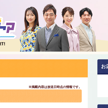
お
※掲載内容は放送日時点の情報です。