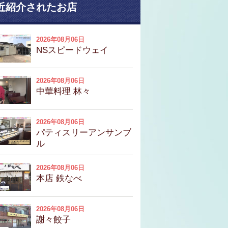
近紹介されたお店
2026年08月06日
NSスピードウェイ
2026年08月06日
中華料理 林々
2026年08月06日
パティスリーアンサンブ
ル
2026年08月06日
本店 鉄なべ
2026年08月06日
謝々餃子