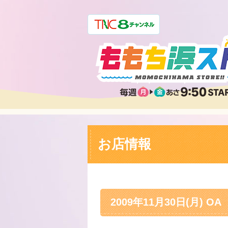
お店情報
2009年11月30日(月) OA