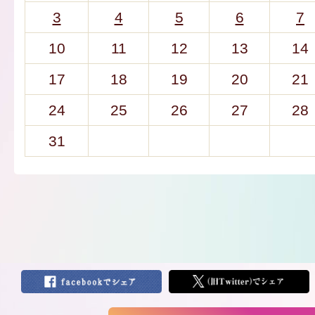
3
4
5
6
7
10
11
12
13
14
17
18
19
20
21
24
25
26
27
28
31