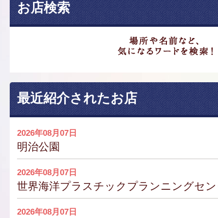
お店検索
最近紹介されたお店
2026年08月07日
明治公園
2026年08月07日
世界海洋プラスチックプランニングセンター
2026年08月07日