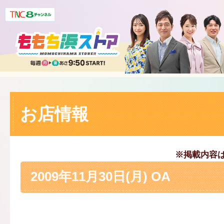
お店情報
※掲載内容
2009年11月30日(月) OA