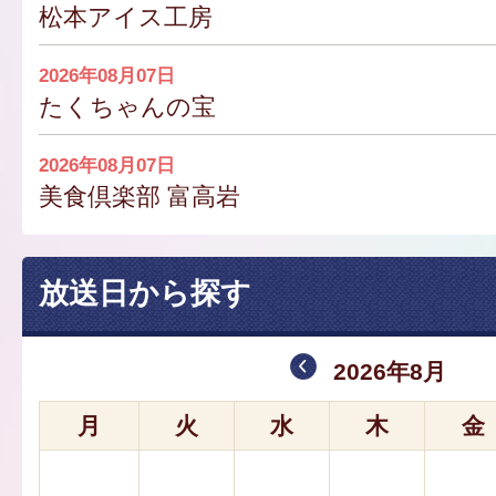
松本アイス工房
2026年08月07日
たくちゃんの宝
2026年08月07日
美食倶楽部 富高岩
放送日から探す
2026年8月
月
火
水
木
金