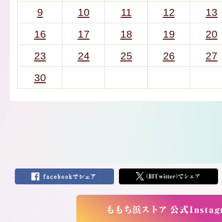
9
10
11
12
13
16
17
18
19
20
23
24
25
26
27
30