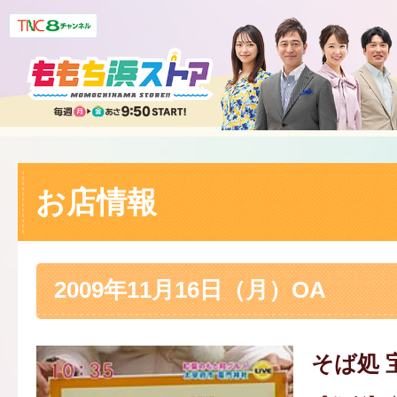
お店情報
2009年11月16日（月）OA
そば処 