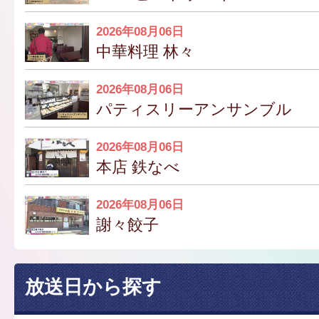
2026年08月06日
中華料理 林々
2026年08月06日
パティスリーアンサンブル
2026年08月06日
本店 鉄なべ
2026年08月06日
謝々餃子
放送日から探す