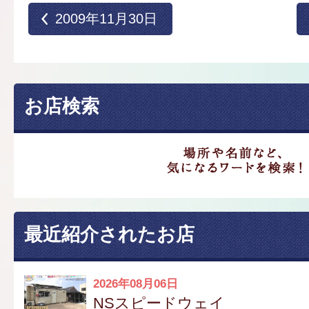
2009年11月30日
お店検索
最近紹介されたお店
2026年08月06日
NSスピードウェイ