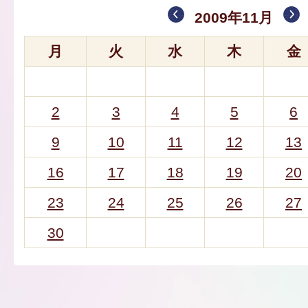
2009年11月
月
火
水
木
金
2
3
4
5
6
9
10
11
12
13
16
17
18
19
20
23
24
25
26
27
30