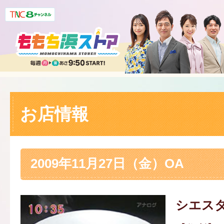
お店情報
2009年11月27日（金）OA
シエス