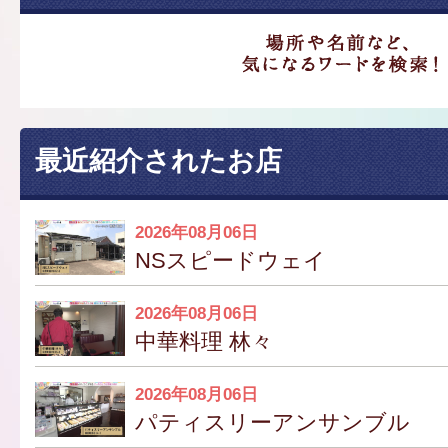
最近紹介されたお店
2026年08月06日
NSスピードウェイ
2026年08月06日
中華料理 林々
2026年08月06日
パティスリーアンサンブル