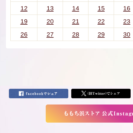
12
13
14
15
16
19
20
21
22
23
26
27
28
29
30