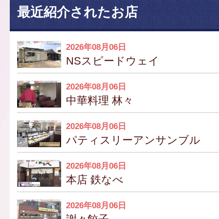
最近紹介されたお店
2026年08月06日
NSスピードウェイ
2026年08月06日
中華料理 林々
2026年08月06日
パティスリーアンサンブル
2026年08月06日
本店 鉄なべ
2026年08月06日