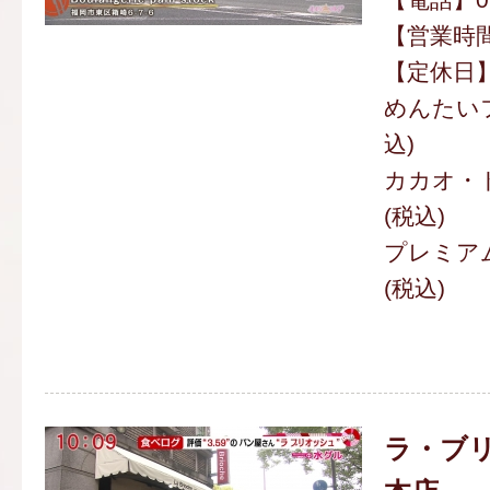
【営業時間】
【定休日
めんたいフ
込)
カカオ・ド
(税込)
プレミアム
(税込)
ラ・ブリ