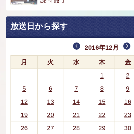
謝々餃子
放送日から探す
2016年12月
月
火
水
木
金
1
2
5
6
7
8
9
12
13
14
15
16
19
20
21
22
23
26
27
28
29
30