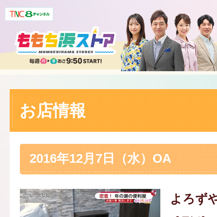
お店情報
2016年12月7日（水）OA
よろず