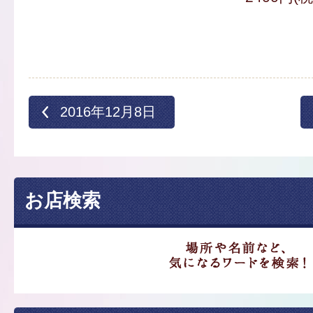
2016年12月8日
お店検索