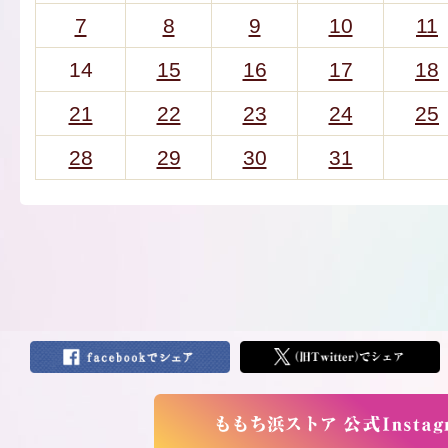
7
8
9
10
11
14
15
16
17
18
21
22
23
24
25
28
29
30
31