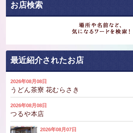
お店検索
最近紹介されたお店
2026年08月08日
うどん茶寮 花むらさき
2026年08月08日
つるや本店
2026年08月07日