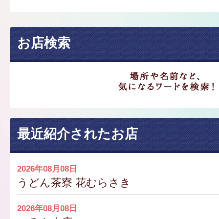
お店検索
最近紹介されたお店
2026年08月08日
うどん茶寮 花むらさき
2026年08月08日