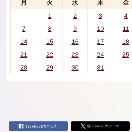
月
火
水
木
金
1
2
3
4
7
8
9
10
11
14
15
16
17
18
21
22
23
24
25
28
29
30
31