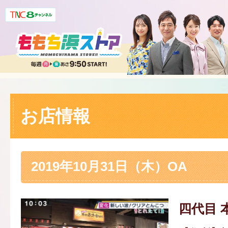
お店情報
2019年10月31日（木）OA
四代目 