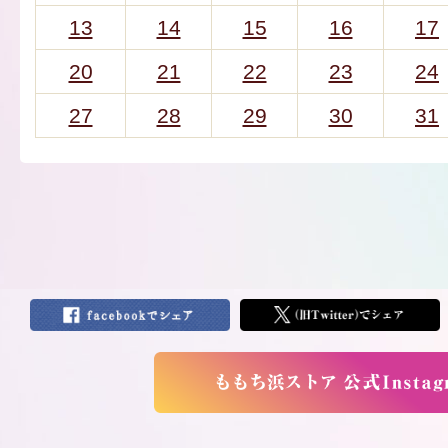
13
14
15
16
17
20
21
22
23
24
27
28
29
30
31