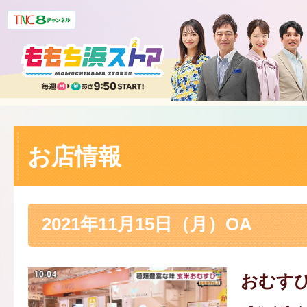
お店情報
2021年11月15日（月）OA
おむす