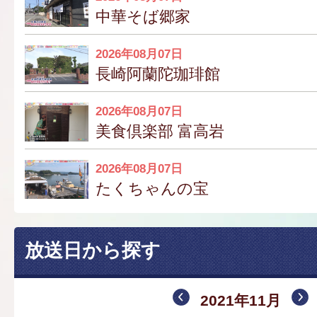
中華そば郷家
2026年08月07日
長崎阿蘭陀珈琲館
2026年08月07日
美食倶楽部 富高岩
2026年08月07日
たくちゃんの宝
放送日から探す
2021年11月