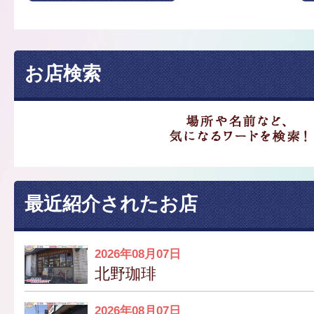
お店検索
最近紹介されたお店
2026年08月07日
北野珈琲
2026年08月07日