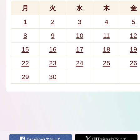
月
火
水
木
金
1
2
3
4
5
8
9
10
11
12
15
16
17
18
19
22
23
24
25
26
29
30