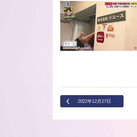
2022年12月27日