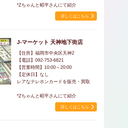
*Zちゃんと昭平さんにて紹介
詳しくはこちら
J-マーケット 天神地下街店
【住所】福岡市中央区天神2
【電話】092-753-6821
【営業時間】10:00～20:00
【定休日】なし
レアなテレホンカードを販売・買取
*Zちゃんと昭平さんにて紹介
詳しくはこちら