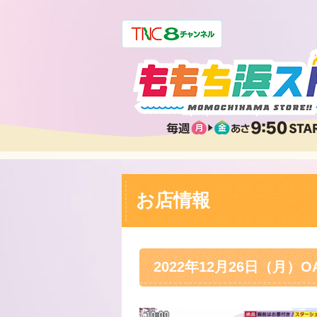
お店情報
2022年12月26日（月）O