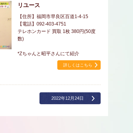
リユース
【住所】福岡市早良区百道1-4-15
【電話】092-403-4751
テレホンカード 買取 1枚 380円(50度
数)
*Zちゃんと昭平さんにて紹介
詳しくはこちら
2022年12月24日