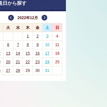
送日から探す
2022年12月
月
火
水
木
金
土
日
1
2
3
4
6
7
8
9
10
11
2
13
14
15
16
17
18
9
20
21
22
23
24
25
6
27
28
29
30
31