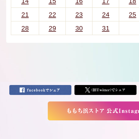
14
15
16
17
18
21
22
23
24
25
28
29
30
31