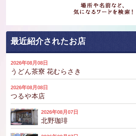
最近紹介されたお店
2026年08月08日
うどん茶寮 花むらさき
2026年08月08日
つるや本店
2026年08月07日
北野珈琲