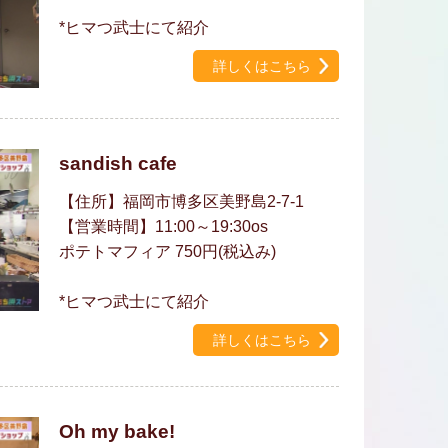
*ヒマつ武士にて紹介
詳しくはこちら
sandish cafe
【住所】福岡市博多区美野島2-7-1
【営業時間】11:00～19:30os
ポテトマフィア 750円(税込み)
*ヒマつ武士にて紹介
詳しくはこちら
Oh my bake!