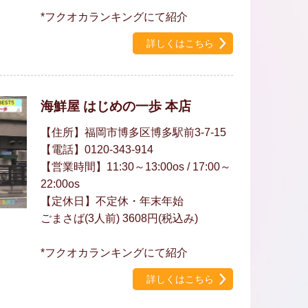
*フクオカランキングにて紹介
詳しくはこちら
海鮮屋 はじめの一歩 本店
【住所】福岡市博多区博多駅前3-7-15
【電話】0120-343-914
【営業時間】11:30～13:00os / 17:00～
22:00os
【定休日】不定休・年末年始
ごまさば(3人前) 3608円(税込み)
*フクオカランキングにて紹介
詳しくはこちら