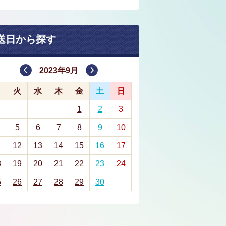
送日から探す
2023年9月
月
火
水
木
金
土
日
1
2
3
5
6
7
8
9
10
1
12
13
14
15
16
17
8
19
20
21
22
23
24
5
26
27
28
29
30