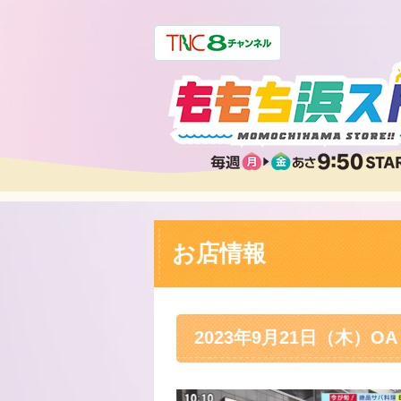
お店情報
2023年9月21日（木）OA