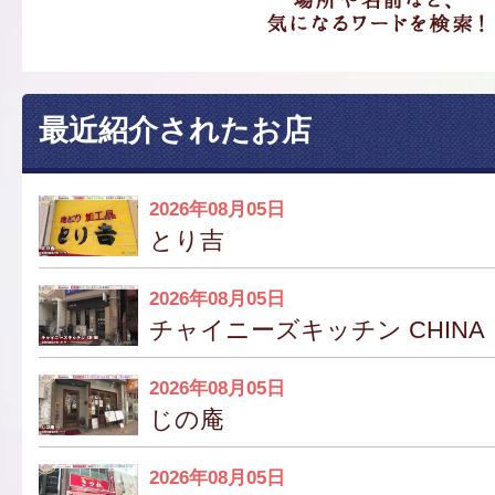
最近紹介されたお店
2026年08月05日
とり吉
2026年08月05日
チャイニーズキッチン CHINA
2026年08月05日
じの庵
2026年08月05日