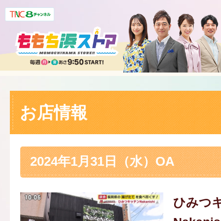
お店情報
2024年1月31日（水）OA
ひみつ