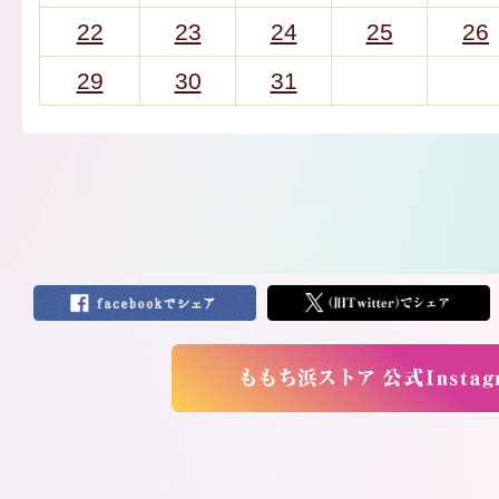
22
23
24
25
26
29
30
31