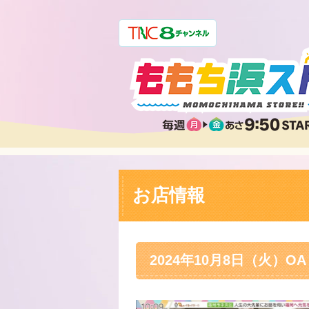
お店情報
2024年10月8日（火）OA