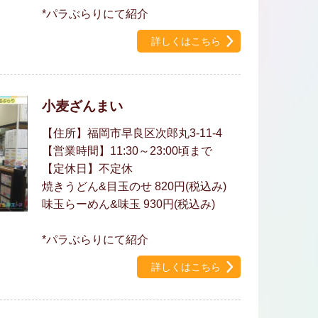
*パラぶらりにて紹介
詳しくはこちら
小麦ざんまい
【住所】福岡市早良区次郎丸3-11-4
【営業時間】11:30～23:00頃まで
【定休日】不定休
焼きうどん&目玉のせ 820円(税込み)
味玉らーめん&味玉 930円(税込み)
*パラぶらりにて紹介
詳しくはこちら