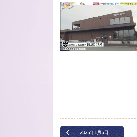
2025年1月6日