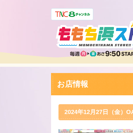
お店情報
2024年12月27日（金）O