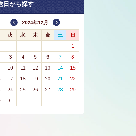
送日から探す
2024年12月
月
火
水
木
金
土
日
1
3
4
5
6
7
8
10
11
12
13
14
15
6
17
18
19
20
21
22
3
24
25
26
27
28
29
0
31