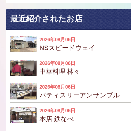
最近紹介されたお店
2026年08月06日
NSスピードウェイ
2026年08月06日
中華料理 林々
2026年08月06日
パティスリーアンサンブル
2026年08月06日
本店 鉄なべ