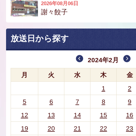
2026年08月06日
謝々餃子
放送日から探す
2024年2月
月
火
水
木
金
1
2
5
6
7
8
9
12
13
14
15
16
19
20
21
22
23