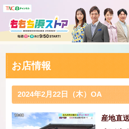
お店情報
2024年2月22日（木）OA
産地直送