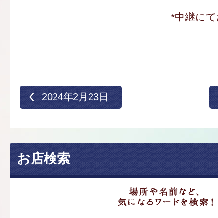
*中継にて
2024年2月23日
お店検索