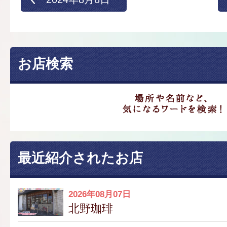
お店検索
最近紹介されたお店
2026年08月07日
北野珈琲