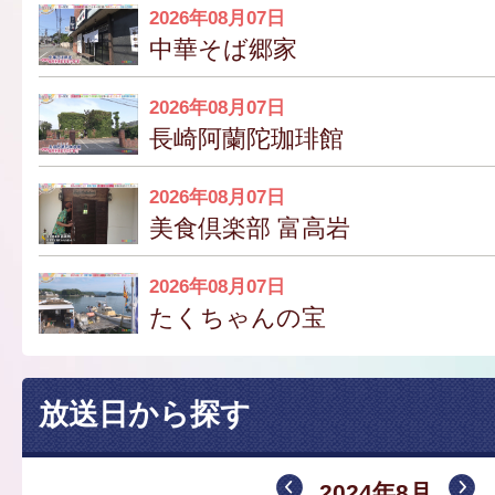
2026年08月07日
中華そば郷家
2026年08月07日
長崎阿蘭陀珈琲館
2026年08月07日
美食倶楽部 富高岩
2026年08月07日
たくちゃんの宝
放送日から探す
2024年8月