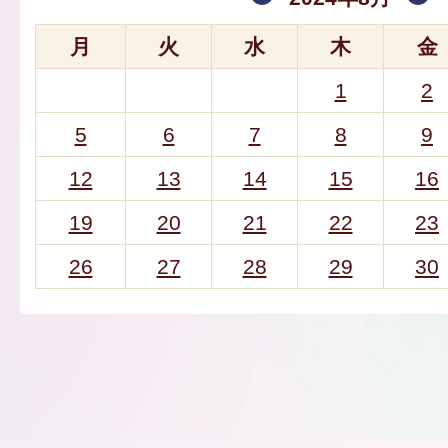
月
火
水
木
金
1
2
5
6
7
8
9
12
13
14
15
16
19
20
21
22
23
26
27
28
29
30