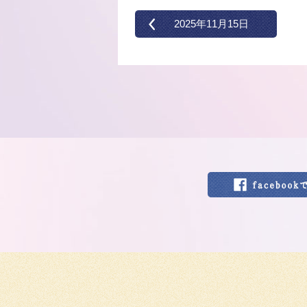
2025年11月15日