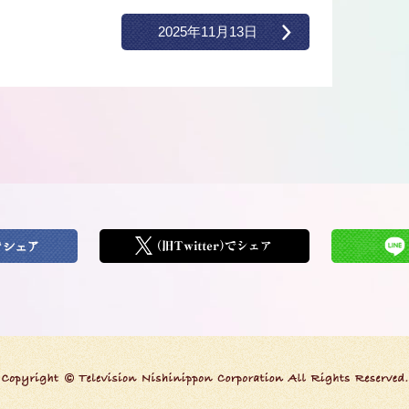
2025年11月13日