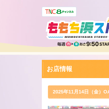
お店情報
2025年11月14日（金）O