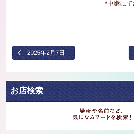
*中継にて
2025年2月7日
お店検索