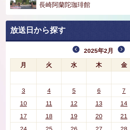
長崎阿蘭陀珈琲館
放送日から探す
2025年2月
月
火
水
木
金
3
4
5
6
7
10
11
12
13
14
17
18
19
20
21
24
25
26
27
28