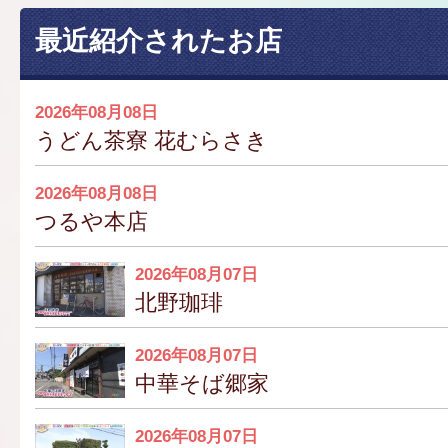
最近紹介されたお店
2026年08月08日
うどん茶寮 花むらさき
2026年08月08日
つるや本店
2026年08月07日
北野珈琲
2026年08月07日
中華そば郷家
2026年08月07日