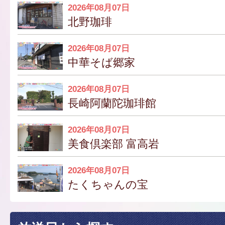
2026年08月07日
北野珈琲
2026年08月07日
中華そば郷家
2026年08月07日
長崎阿蘭陀珈琲館
2026年08月07日
美食倶楽部 富高岩
2026年08月07日
たくちゃんの宝