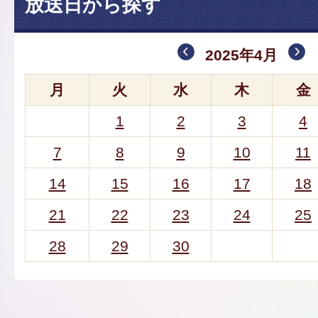
放送日から探す
2025年4月
月
火
水
木
金
1
2
3
4
7
8
9
10
11
14
15
16
17
18
21
22
23
24
25
28
29
30