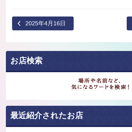
2025年4月16日
お店検索
最近紹介されたお店