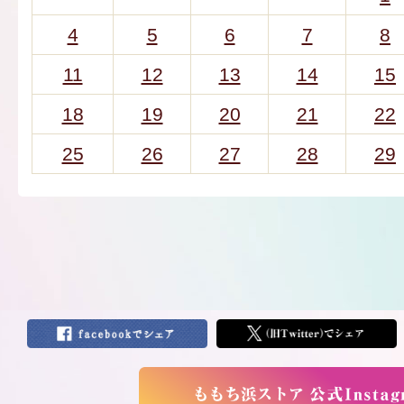
4
5
6
7
8
11
12
13
14
15
18
19
20
21
22
25
26
27
28
29