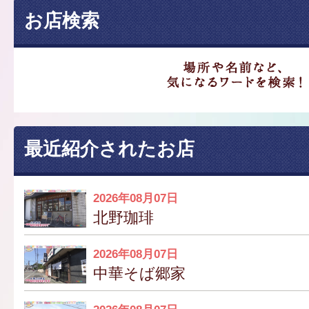
お店検索
最近紹介されたお店
2026年08月07日
北野珈琲
2026年08月07日
中華そば郷家