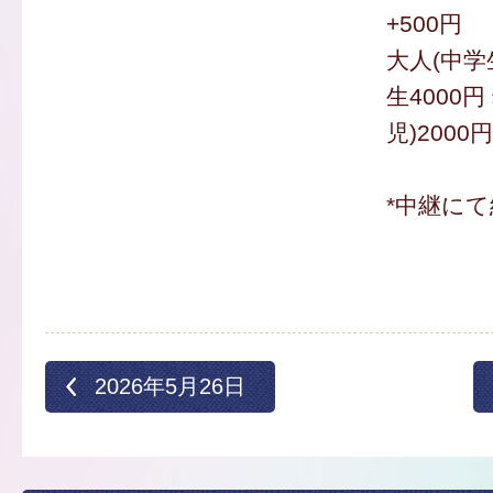
+500円
大人(中学
生4000
児)2000円
*中継にて
2026年5月26日