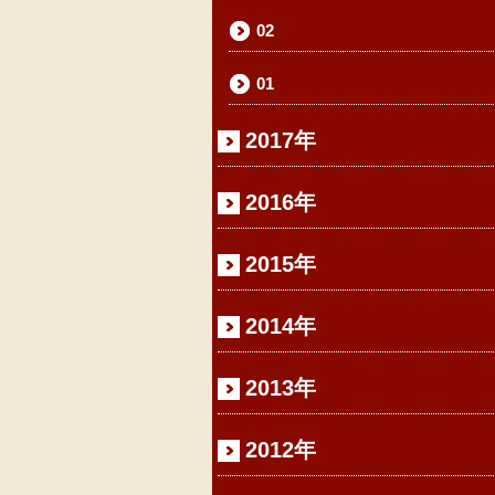
02
01
2017年
2016年
2015年
2014年
2013年
2012年