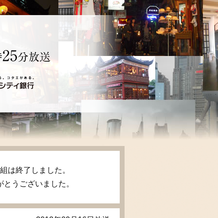
、番組は終了しました。
がとうございました。