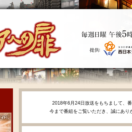
2018年6月24日放送をもちまして
今まで番組をご覧いただき、誠にあり