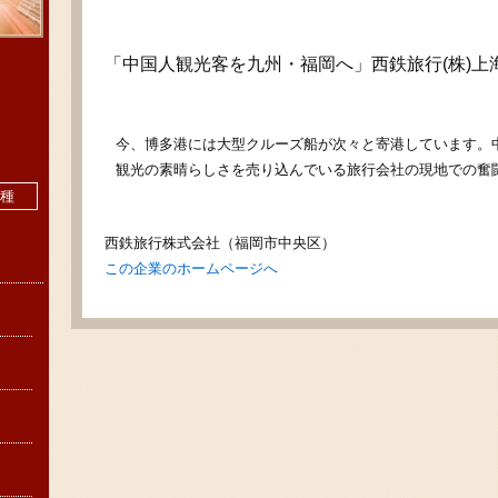
「中国人観光客を九州・福岡へ」西鉄旅行(株)上
今、博多港には大型クルーズ船が次々と寄港しています。
観光の素晴らしさを売り込んでいる旅行会社の現地での奮
業種
西鉄旅行株式会社（福岡市中央区）
この企業のホームページへ