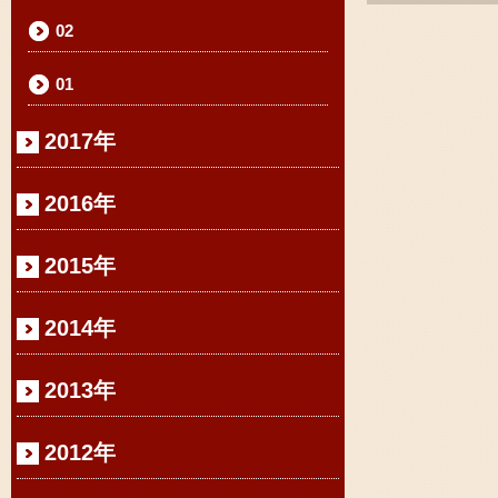
02
01
2017年
2016年
2015年
2014年
2013年
2012年