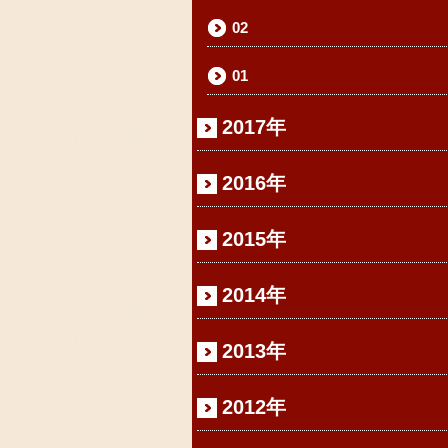
02
01
2017年
2016年
2015年
2014年
2013年
2012年