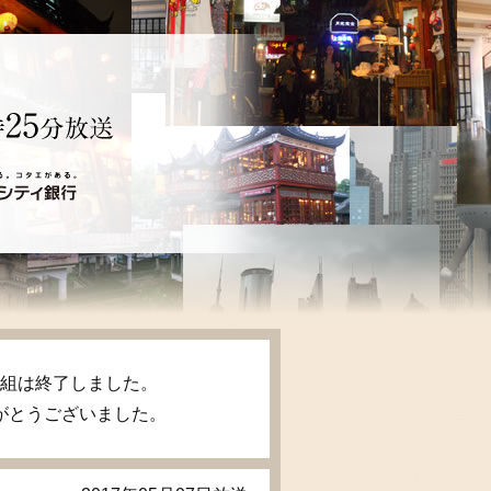
、番組は終了しました。
がとうございました。