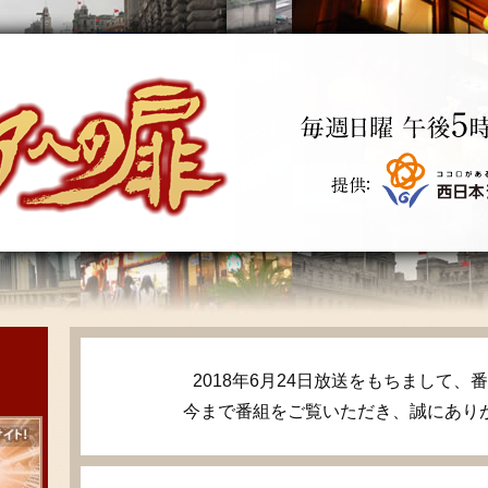
2018年6月24日放送をもちまして
今まで番組をご覧いただき、誠にあり