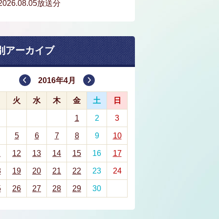
2026.08.05放送分
別アーカイブ
2016年4月
月
火
水
木
金
土
日
1
2
3
5
6
7
8
9
10
1
12
13
14
15
16
17
8
19
20
21
22
23
24
5
26
27
28
29
30