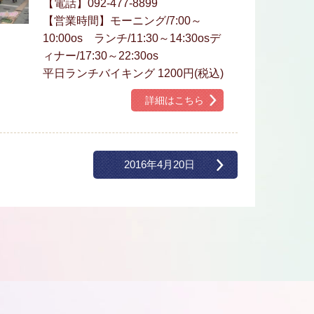
【電話】092-477-8899
【営業時間】モーニング/7:00～
10:00os ランチ/11:30～14:30osデ
ィナー/17:30～22:30os
平日ランチバイキング 1200円(税込)
詳細はこちら
2016年4月20日