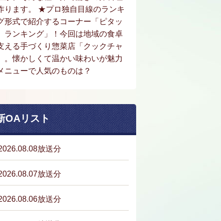
作ります。 ★プロ独自目線のランキ
グ形式で紹介するコーナー「ピタッ
。ランキング」！今回は地域の食卓
支える手づくり惣菜店「クックチャ
」。懐かしくて温かい味わいが魅力
メニューで人気のものは？
新OAリスト
2026.08.08放送分
2026.08.07放送分
2026.08.06放送分