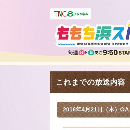
これまでの放送内容
2016年4月21日（木）OA