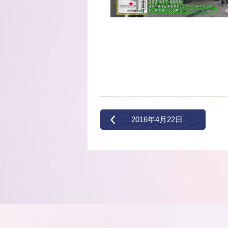
2016年4月22日