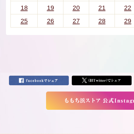
18
19
20
21
22
25
26
27
28
29