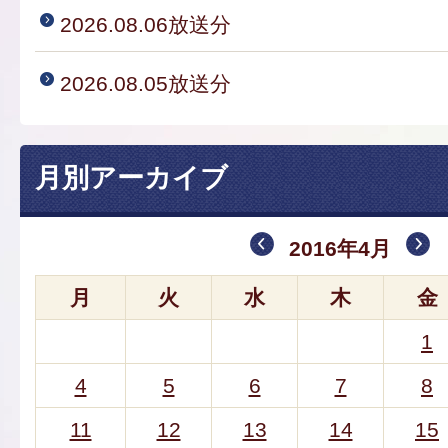
2026.08.06放送分
2026.08.05放送分
月別アーカイブ
2016年4月
月
火
水
木
金
1
4
5
6
7
8
11
12
13
14
15