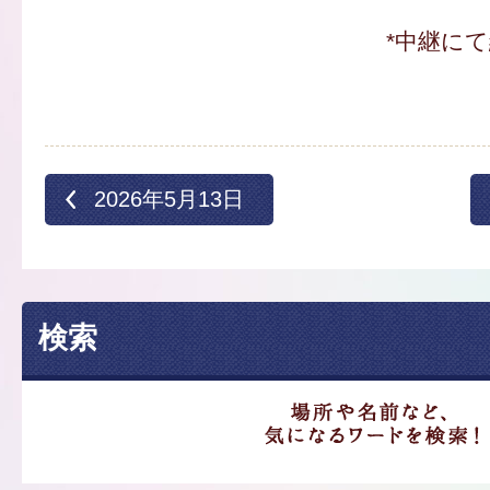
*中継に
2026年5月13日
検索