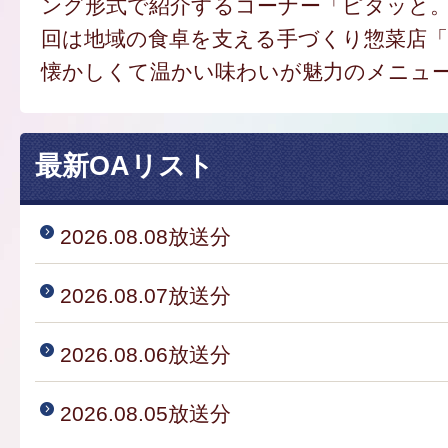
ング形式で紹介するコーナー「ピタッと
回は地域の食卓を支える手づくり惣菜店
懐かしくて温かい味わいが魅力のメニュ
最新OAリスト
2026.08.08放送分
2026.08.07放送分
2026.08.06放送分
2026.08.05放送分