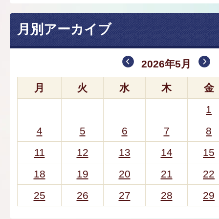
月別アーカイブ
2026年5月
月
火
水
木
金
1
4
5
6
7
8
11
12
13
14
15
18
19
20
21
22
25
26
27
28
29