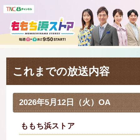
これまでの放送内容
2026年5月12日（火）OA
ももち浜ストア