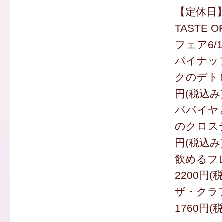
【定休日
TASTE OF
フェア6/
パイナッ
クのデトロ
円(税込み
パパイヤ
のクロステ
円(税込み
飲めるフ
2200円(
ザ・クラ
1760円(