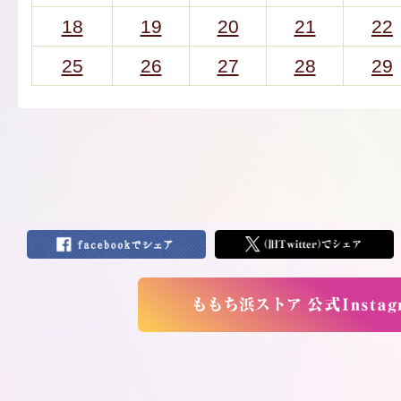
18
19
20
21
22
25
26
27
28
29