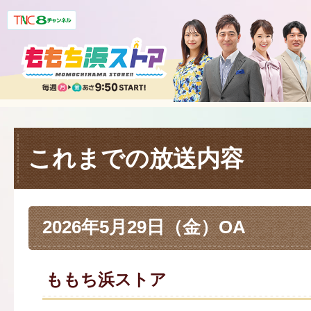
これまでの放送内容
2026年5月29日（金）OA
ももち浜ストア