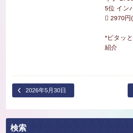
5位 イン
 2970
*ピタッ
紹介
2026年5月30日
検索