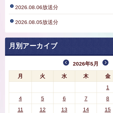
2026.08.06放送分
2026.08.05放送分
月別アーカイブ
2026年5月
月
火
水
木
金
1
4
5
6
7
8
11
12
13
14
15