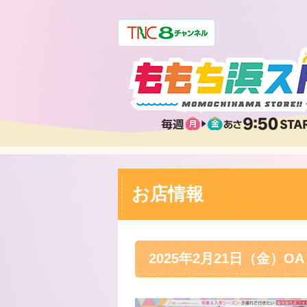
お店情報
2025年2月21日（金）OA