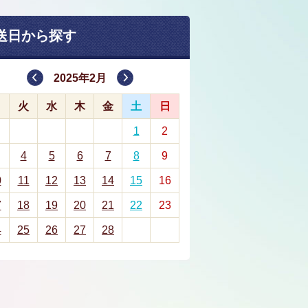
送日から探す
2025年2月
月
火
水
木
金
土
日
1
2
4
5
6
7
8
9
0
11
12
13
14
15
16
7
18
19
20
21
22
23
4
25
26
27
28