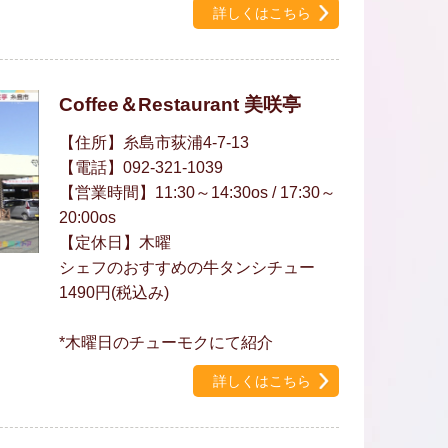
詳しくはこちら
Coffee＆Restaurant 美咲亭
【住所】糸島市荻浦4-7-13
【電話】092-321-1039
【営業時間】11:30～14:30os / 17:30～
20:00os
【定休日】木曜
シェフのおすすめの牛タンシチュー
1490円(税込み)
*木曜日のチューモクにて紹介
詳しくはこちら