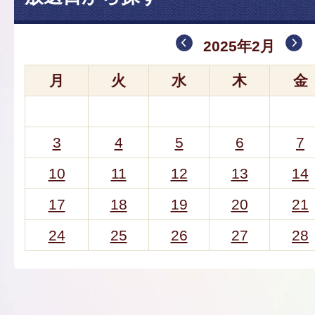
2025年2月
月
火
水
木
金
3
4
5
6
7
10
11
12
13
14
17
18
19
20
21
24
25
26
27
28