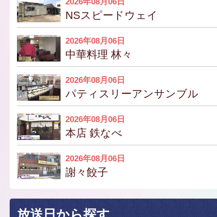
2026年08月06日
NSスピードウェイ
2026年08月06日
中華料理 林々
2026年08月06日
パティスリーアンサンブル
2026年08月06日
本店 鉄なべ
2026年08月06日
謝々餃子
放送日から探す