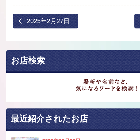
2025年2月27日
お店検索
最近紹介されたお店