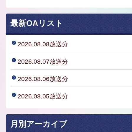
最新OAリスト
2026.08.08放送分
2026.08.07放送分
2026.08.06放送分
2026.08.05放送分
月別アーカイブ