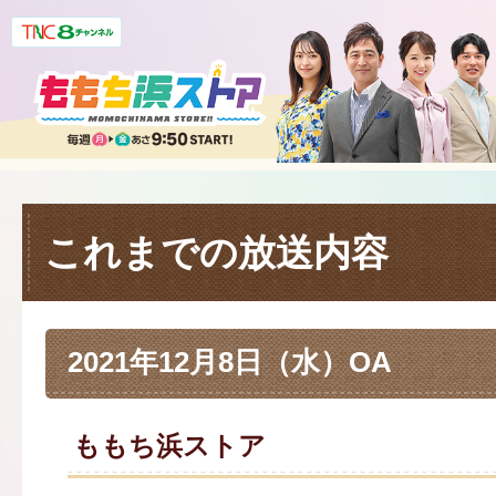
これまでの放送内容
2021年12月8日（水）OA
ももち浜ストア