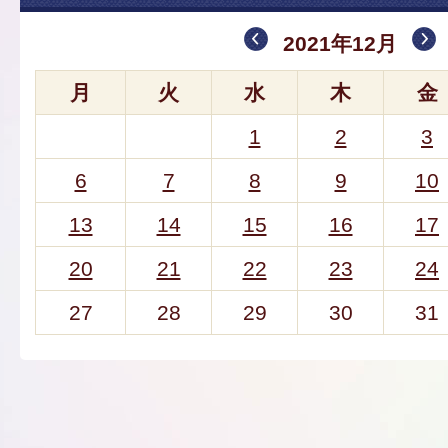
2021年12月
月
火
水
木
金
1
2
3
6
7
8
9
10
13
14
15
16
17
20
21
22
23
24
27
28
29
30
31