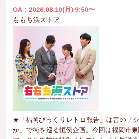
OA：2026.08.10(月) 9:50〜
ももち浜ストア
★「福岡びっくりレトロ報告」は昔の「
か」で街を巡る恒例企画。今回は福岡市東