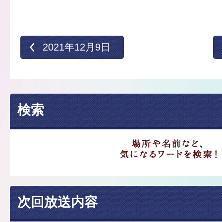
2021年12月9日
検索
次回放送内容