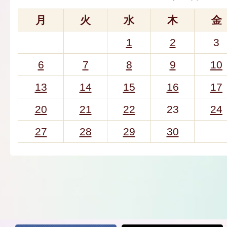
月
火
水
木
金
1
2
3
6
7
8
9
10
13
14
15
16
17
20
21
22
23
24
27
28
29
30