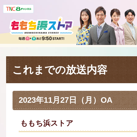
これまでの放送内容
2023年11月27日（月）OA
ももち浜ストア