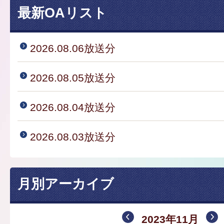
最新OAリスト
2026.08.06放送分
2026.08.05放送分
2026.08.04放送分
2026.08.03放送分
月別アーカイブ
2023年11月