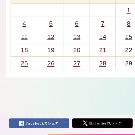
1
4
5
6
7
8
11
12
13
14
15
18
19
20
21
22
25
26
27
28
29