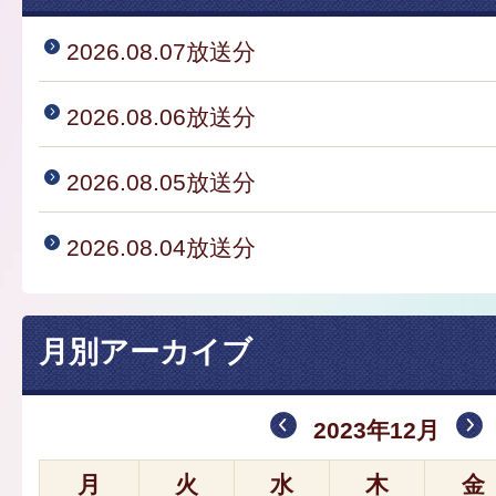
2026.08.07放送分
2026.08.06放送分
2026.08.05放送分
2026.08.04放送分
月別アーカイブ
2023年12月
月
火
水
木
金