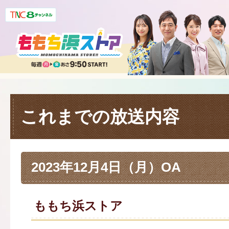
これまでの放送内容
2023年12月4日（月）OA
ももち浜ストア