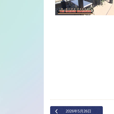
2026年5月26日