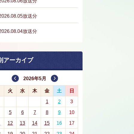
2026.08.06放送分
2026.08.05放送分
2026.08.04放送分
別アーカイブ
2026年5月
月
火
水
木
金
土
日
1
2
3
5
6
7
8
9
10
1
12
13
14
15
16
17
8
19
20
21
22
23
24