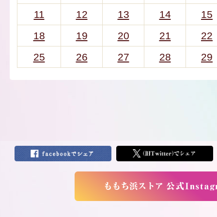
11
12
13
14
15
18
19
20
21
22
25
26
27
28
29