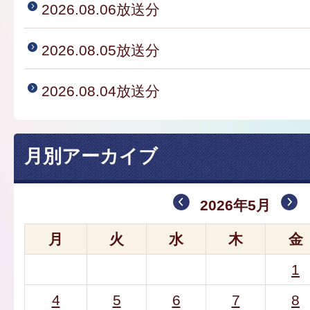
2026.08.06放送分
2026.08.05放送分
2026.08.04放送分
月別アーカイブ
2026年5月
月
火
水
木
金
1
4
5
6
7
8