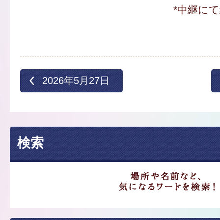
*中継に
2026年5月27日
検索