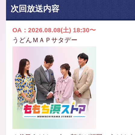
次回放送内容
OA：2026.08.08(土) 18:30〜
うどんＭＡＰサタデー