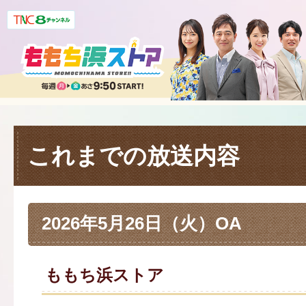
これまでの放送内容
2026年5月26日（火）OA
ももち浜ストア