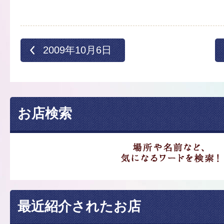
2009年10月6日
お店検索
最近紹介されたお店