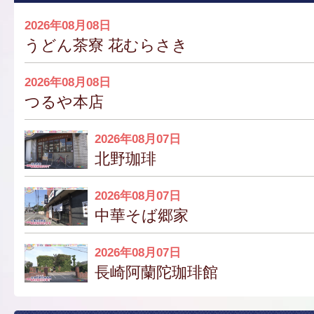
2026年08月08日
うどん茶寮 花むらさき
2026年08月08日
つるや本店
2026年08月07日
北野珈琲
2026年08月07日
中華そば郷家
2026年08月07日
長崎阿蘭陀珈琲館