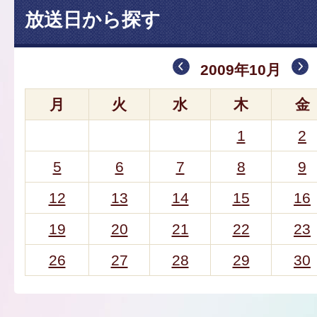
放送日から探す
2009年10月
月
火
水
木
金
1
2
5
6
7
8
9
12
13
14
15
16
19
20
21
22
23
26
27
28
29
30