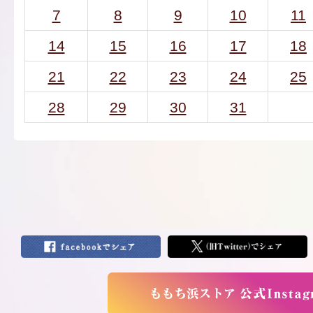
7
8
9
10
11
14
15
16
17
18
21
22
23
24
25
28
29
30
31