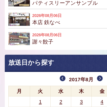
パティスリーアンサンブル
2026年08月06日
本店 鉄なべ
2026年08月06日
謝々餃子
放送日から探す
2017年8月
月
火
水
木
金
1
2
3
4