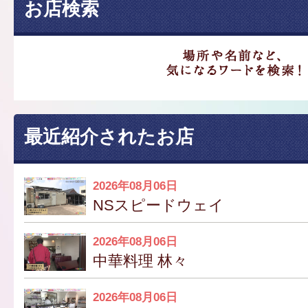
お店検索
最近紹介されたお店
2026年08月06日
NSスピードウェイ
2026年08月06日
中華料理 林々
2026年08月06日