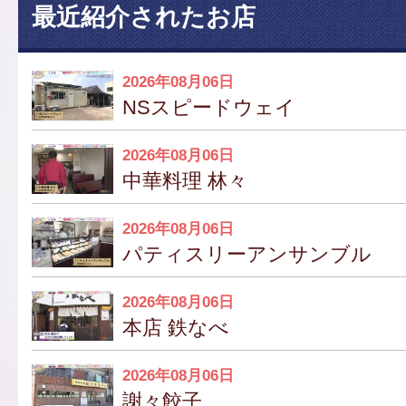
最近紹介されたお店
2026年08月06日
NSスピードウェイ
2026年08月06日
中華料理 林々
2026年08月06日
パティスリーアンサンブル
2026年08月06日
本店 鉄なべ
2026年08月06日
謝々餃子