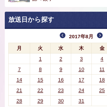
放送日から探す
2017年8月
月
火
水
木
金
1
2
3
4
7
8
9
10
11
14
15
16
17
18
21
22
23
24
25
28
29
30
31