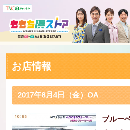
お店情報
2017年8月4日（金）OA
ブルー