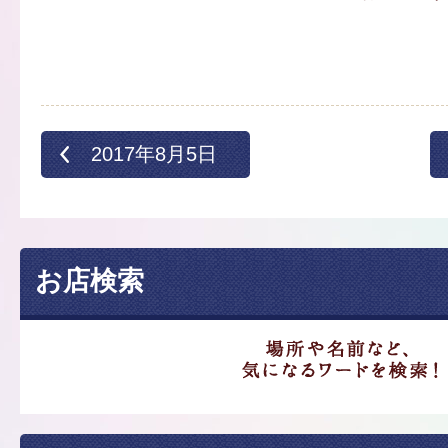
2017年8月5日
お店検索