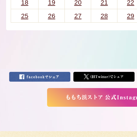
18
19
20
21
22
25
26
27
28
29