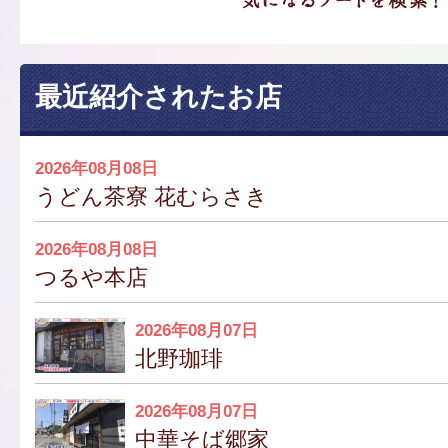
最近紹介されたお店
2026年08月08日
うどん茶寮 花むらさき
2026年08月08日
つるや本店
2026年08月07日
北野珈琲
2026年08月07日
中華そば郷家