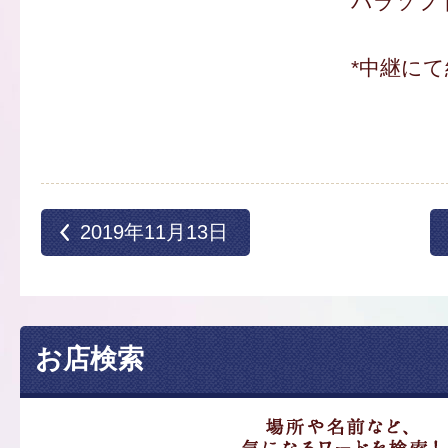
バラソフト
*中継にて
2019年11月13日
お店検索