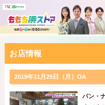
お店情報
2019年11月25日（月）OA
パン・