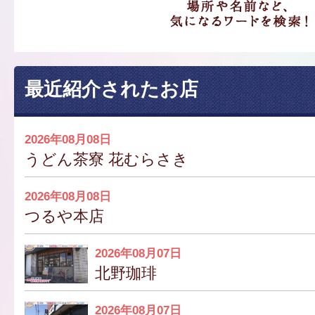
最近紹介されたお店
2026年08月08日
うどん茶寮 花むらさき
2026年08月08日
つるや本店
2026年08月07日
北野珈琲
2026年08月07日