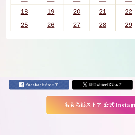
18
19
20
21
22
25
26
27
28
29