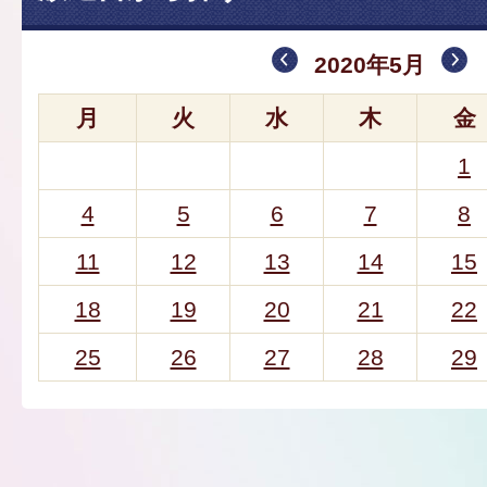
2020年5月
月
火
水
木
金
1
4
5
6
7
8
11
12
13
14
15
18
19
20
21
22
25
26
27
28
29