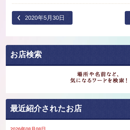
2020年5月30日
お店検索
最近紹介されたお店
2026年08月08日