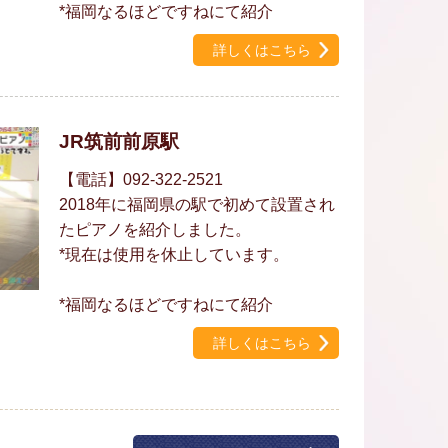
*福岡なるほどですねにて紹介
詳しくはこちら
JR筑前前原駅
【電話】092-322-2521
2018年に福岡県の駅で初めて設置され
たピアノを紹介しました。
*現在は使用を休止しています。
*福岡なるほどですねにて紹介
詳しくはこちら