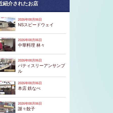
近紹介されたお店
2026年08月06日
NSスピードウェイ
2026年08月06日
中華料理 林々
2026年08月06日
パティスリーアンサンブ
ル
2026年08月06日
本店 鉄なべ
2026年08月06日
謝々餃子