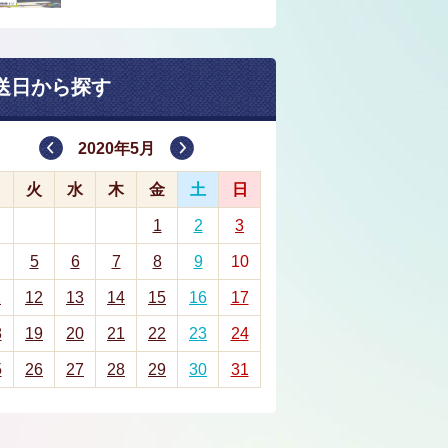
送日から探す
2020年5月
月
火
水
木
金
土
日
1
2
3
5
6
7
8
9
10
1
12
13
14
15
16
17
8
19
20
21
22
23
24
5
26
27
28
29
30
31