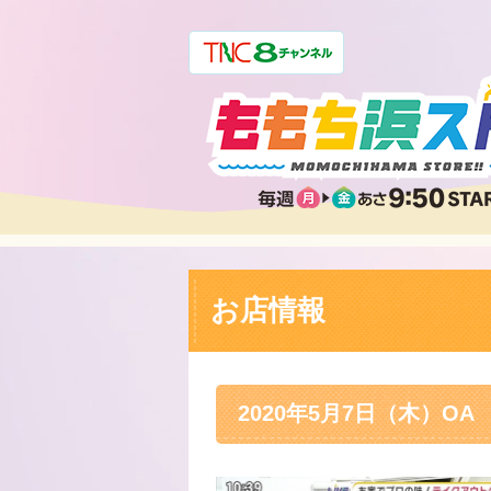
お店情報
2020年5月7日（木）OA