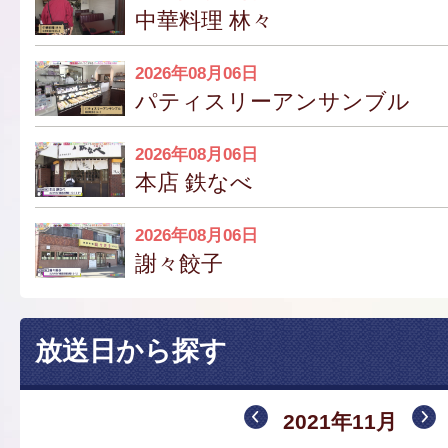
中華料理 林々
2026年08月06日
パティスリーアンサンブル
2026年08月06日
本店 鉄なべ
2026年08月06日
謝々餃子
放送日から探す
2021年11月