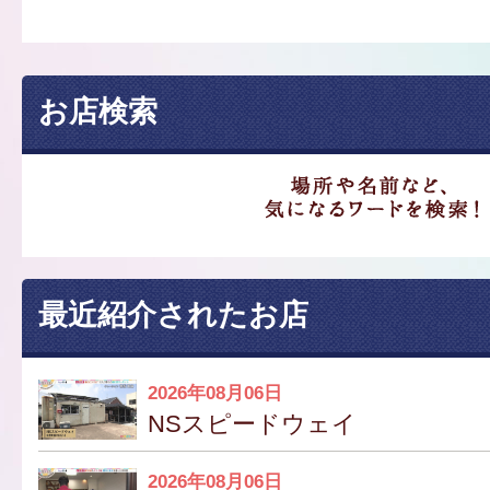
お店検索
最近紹介されたお店
2026年08月06日
NSスピードウェイ
2026年08月06日