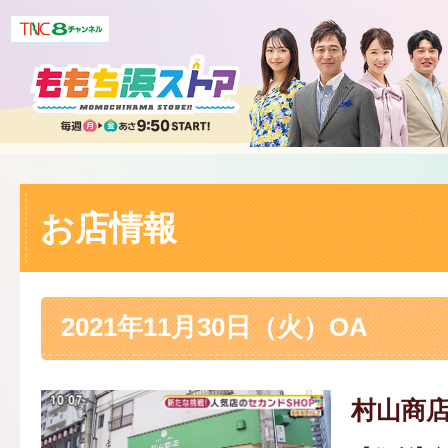
お店情報
2021年11月30日（火）OA
村山商店 