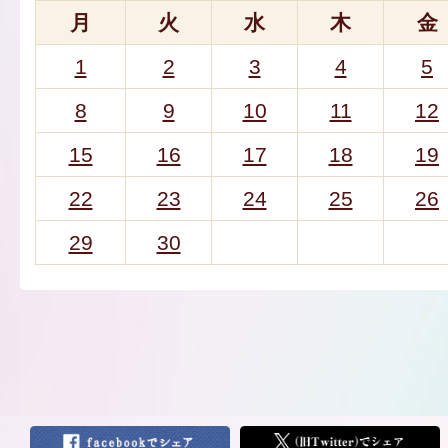
月
火
水
木
金
1
2
3
4
5
8
9
10
11
12
15
16
17
18
19
22
23
24
25
26
29
30