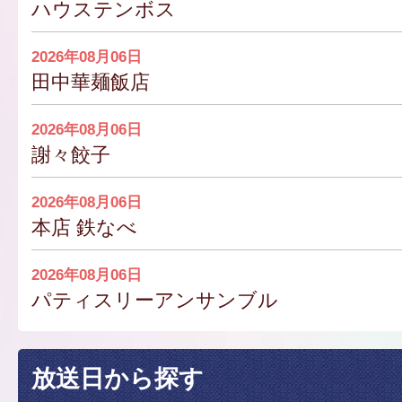
ハウステンボス
2026年08月06日
田中華麺飯店
2026年08月06日
謝々餃子
2026年08月06日
本店 鉄なべ
2026年08月06日
パティスリーアンサンブル
放送日から探す