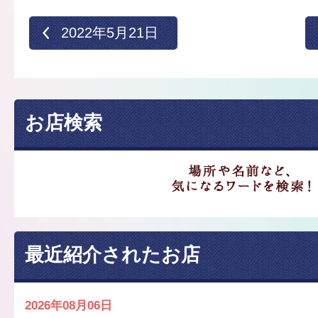
2022年5月21日
お店検索
最近紹介されたお店
2026年08月06日