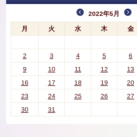
2022年5月
月
火
水
木
金
2
3
4
5
6
9
10
11
12
13
16
17
18
19
20
23
24
25
26
27
30
31